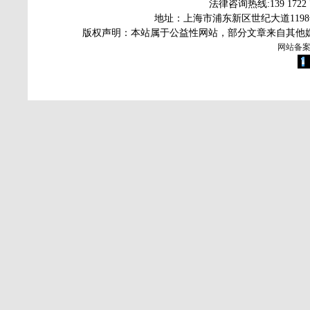
法律咨询热线
:139 172
地址：上海市浦东新区世纪大道119
版权声明：本站属于公益性网站，部分文章来自其他
网站备案