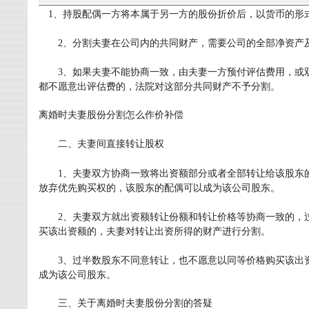
1
、持股配偶一方将本属于另一方的股份折价后，以货币的形
2
、分割夫妻在公司内的共同财产，需要公司的全部净资产
3
、如果夫妻不能协商一致，由夫妻一方预付评估费用，或
都不愿意出评估费的，法院对这部分共同财产不予分割。
离婚时夫妻股份分割怎么作价补偿
二、夫妻间直接转让股权
1
、夫妻双方协商一致将出资额部分或者全部转让给该股东
放弃优先购买权的，该股东的配偶可以成为该公司股东。
2
、夫妻双方就出资额转让份额和转让价格等协商一致的，
买该出资额的，夫妻对转让出资所得的财产进行分割。
3
、过半数股东不同意转让，也不愿意以同等价格购买该出
成为该公司股东。
三、关于离婚时夫妻股份分割的答疑