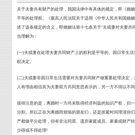
关于夫妻共有财产的处理，我国法律中有具体的规定，即《婚姻
平等的处理权。《最高人民法院关于适用《中华人民共和国婚姻
述了该条规定的含义，即婚姻法第十七条关于“夫或妻对夫妻共
当理解为：
(一)夫或妻在处理夫妻共同财产上的权利是平等的。因日常生
权决定。
(二)夫或妻非因日常生活需要对夫妻共同财产做重要处理决定
人有理由相信其为夫妻双方共同意思表示的，另一方不得以不同
值得注意的是，离婚时一方尚未取得经济利益的知识产权，归一
分割。所以正在为离婚而烦恼的朋友们，还是抓紧时间理清你们
产都做平分处理，但有非法同居、遗弃家庭成员、家暴或财产转
少得或不得处理!