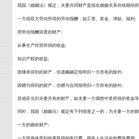
我国《婚姻法》规定，夫妻共同财产是指在婚姻关系存续期间所
一方或双方劳动所得的劳动报酬，如工资、奖金、津贴、福利
;
用劳动报酬添置的财产
;
从事生产经营所得的收益
;
知识产权的收益
;
因继承得到的财产，但遗嘱确定指明归一方所有的除外
;
因赠与得到的财产，但赠与合同指明归一方所有的除外
;
其他应当归夫妻共有的财产，如夫妻一方偶然中奖所得的奖金等
同时，我国《婚姻法》规定有下列情形之一的，为夫妻一方的财
一方的婚前财产
;
一方因身体受到伤害获得的医疗费、残疾人生活补助费等费用
;