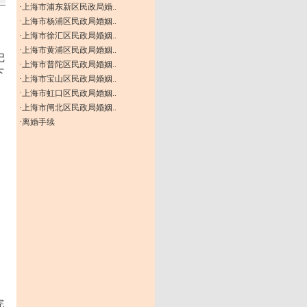
·
上海市浦东新区民政局婚..
·
上海市杨浦区民政局婚姻..
·
上海市徐汇区民政局婚姻..
·
上海市黄浦区民政局婚姻..
记
·
上海市普陀区民政局婚姻..
下
·
上海市宝山区民政局婚姻..
·
上海市虹口区民政局婚姻..
·
上海市闸北区民政局婚姻..
·
离婚手续
完