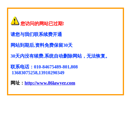
您访问的网站已过期!
请您与我们联系续费开通
网站到期后,资料免费保留30天
30天内没有续费,系统自动删除网站，无法恢复。
联系电话：010-84675489-801,808
13683075258,13910290349
网址：
http://www.86lawyer.com