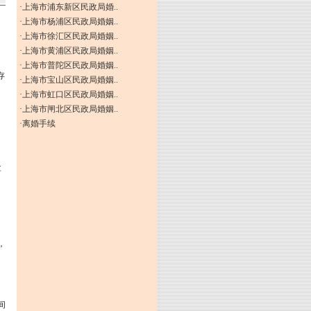
·
上海市浦东新区民政局婚..
·
上海市杨浦区民政局婚姻..
·
上海市徐汇区民政局婚姻..
·
上海市黄浦区民政局婚姻..
·
上海市普陀区民政局婚姻..
存
·
上海市宝山区民政局婚姻..
·
上海市虹口区民政局婚姻..
·
上海市闸北区民政局婚姻..
·
离婚手续
盐
，
间